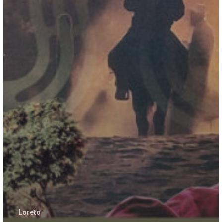
Loreto