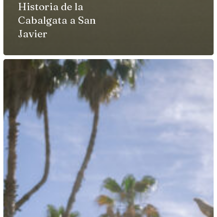
Historia de la
Cabalgata a San
Javier