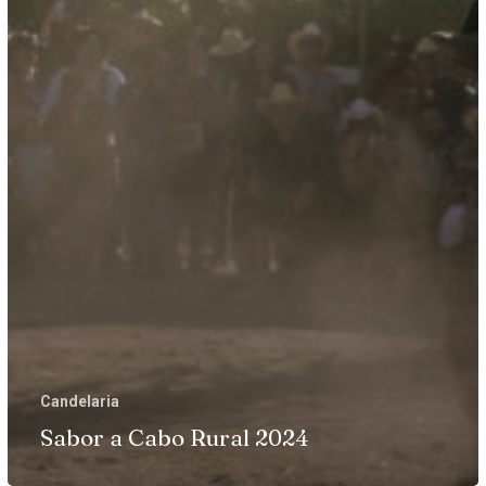
Candelaria
Sabor a Cabo Rural 2024