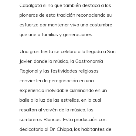
Cabalgata si no que también destaca a los
pioneros de esta tradición reconociendo su
esfuerzo por mantener viva una costumbre
que une a familias y generaciones.
Una gran fiesta se celebra a la llegada a San
Javier, donde la música, la Gastronomía
Regional y las festividades religiosas
convierten la peregrinación en una
experiencia inolvidable culminando en un
baile a la luz de las estrellas, en la cual
resaltan al vaivén de la música, los
sombreros Blancos. Esta producción con
dedicatoria al Dr. Chiapa, los habitantes de