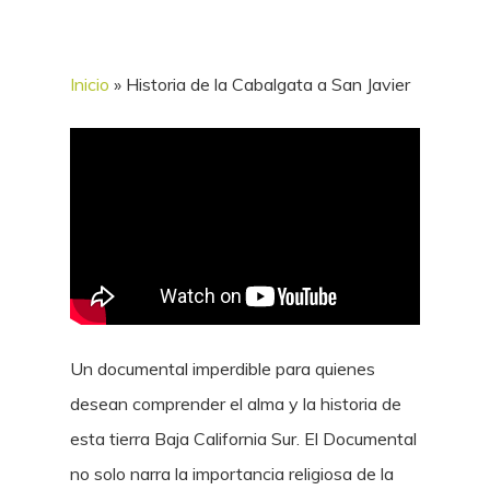
Inicio
»
Historia de la Cabalgata a San Javier
Un documental imperdible para quienes
desean comprender el alma y la historia de
esta tierra Baja California Sur. El Documental
no solo narra la importancia religiosa de la