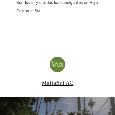
San Javier y a todos los cabalgantes de Baja
California Sur.
Maijañui AC