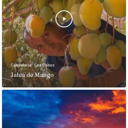
Candelaria
Los Cabos
Jalea de Mango