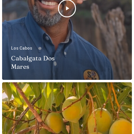
Los Cabos
Cabalgata Dos
Mares