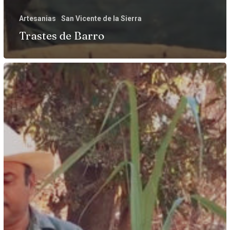
Artesanias
San Vicente de la Sierra
Trastes de Barro