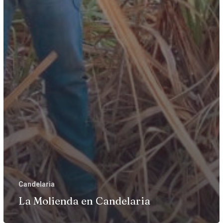
Candelaria
La Molienda en Candelaria