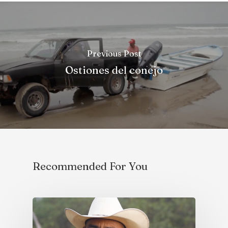
Previous Post
Ostiones del conejo
Recommended For You