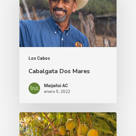
Los Cabos
Cabalgata Dos Mares
Maijañui AC
enero 5, 2022