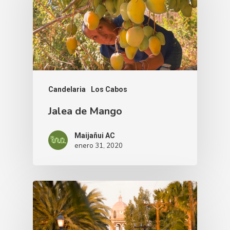
Candelaria
Los Cabos
Jalea de Mango
Maijañui AC
enero 31, 2020