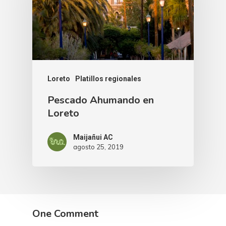
Loreto
Platillos regionales
Pescado Ahumando en
Loreto
Maijañui AC
agosto 25, 2019
One Comment