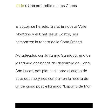
Inicio
»
Una probadita de Los Cabos
El sazón se hereda, la sra. Enriqueta Valle
Montaño y el Chef Jesus Castro, nos
comparten la receta de la Sopa Fresca.
Agradecidos con la familia Sandoval, una de
las familia originarias del desarrollo de Cabo
San Lucas, nos platican sobre el origen de
este destino y nos comparten la receta de
un delicioso postre llamado “Espuma de Mar”